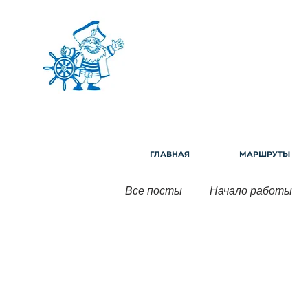
ГЛАВНАЯ
МАРШРУТЫ
Все посты
Начало работы