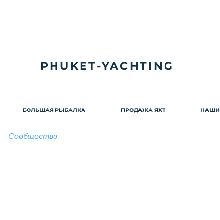
PHUKET-YACHTING
БОЛЬШАЯ РЫБАЛКА
ПРОДАЖА ЯХТ
НАШИ
Сообщество