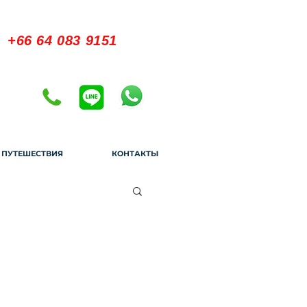
+66 64 083 9151
 ПУТЕШЕСТВИЯ
КОНТАКТЫ